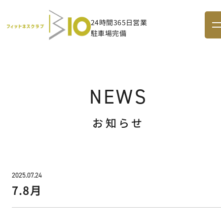
24時間365日営業
駐車場完備
NEWS
お知らせ
2025.07.24
7.8月