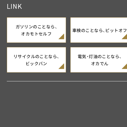
LINK
ガソリンのことなら、
車検のことなら、
ピットオ
オカモトセルフ
リサイクルのことなら、
電気・灯油のことなら、
ビックバン
オカでん