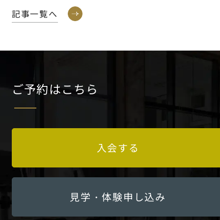
記事一覧へ
ご予約はこちら
入会する
見学・体験申し込み