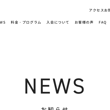
アクセス
お
EWS
料金・プログラム
入会について
お客様の声
FAQ
NEWS
お知らせ