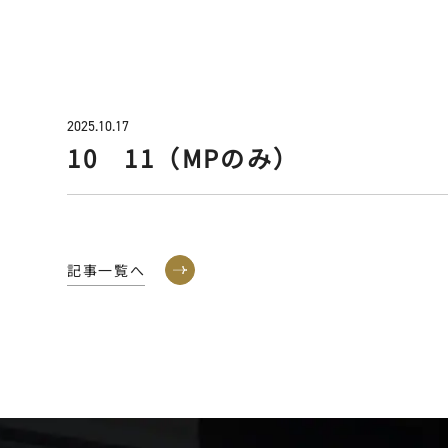
2025.10.17
10 11（MPのみ）
記事一覧へ