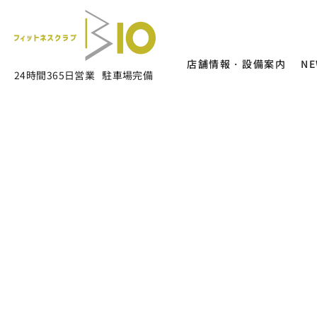
店舗情報・設備案内
N
24時間365日営業
駐車場完備