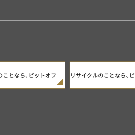
のことなら、
ピットオフ
リサイクルのことなら、
ビ