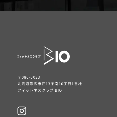
〒080-0023
北海道帯広市西13条南10丁目1番地
フィットネスクラブ BIO